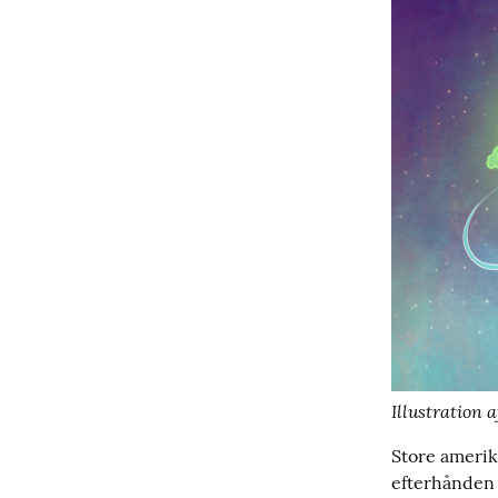
Illustration a
Store amerik
efterhånden 